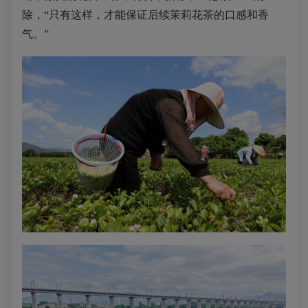
除，“只有这样，才能保证后续茉莉花茶的口感和香
气。”