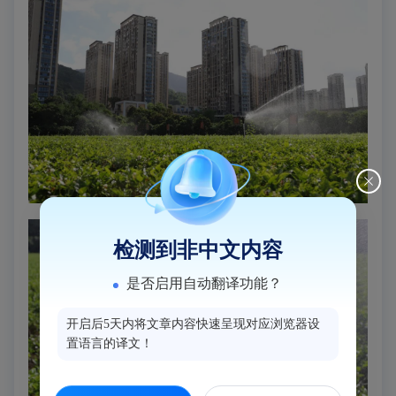
检测到非中文内容
是否启用自动翻译功能？
开启后5天内将文章内容快速呈现对应浏览器设
置语言的译文！