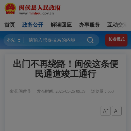
首页
政务公开
解读回应
办事服务
互动交流
长者模式
出门不再绕路！闽侯这条便
民通道竣工通行
来源:闽侯县
发布时间: 2026-05-26 09:39
浏览量：653