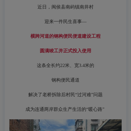
近日，闽侯县南屿镇南井村
迎来一件民生喜事―
横跨河道的钢构便民便道建设工程
圆满竣工并正式投入使用
这条全长约22米、宽3.4米的
钢构便民通道
解决了老桥拆除后村民“过河难”问题
成为连通两岸群众生产生活的“暖心路”