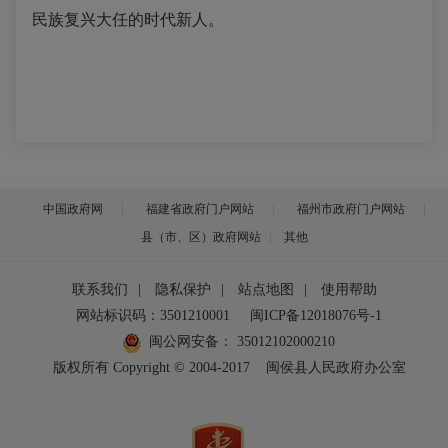
民族复兴大任的时代新人。
中国政府网
福建省政府门户网站
福州市政府门户网站
县（市、区）政府网站
其他
联系我们
|
隐私保护
|
站点地图
|
使用帮助
网站标识码：3501210001
闽ICP备12018076号-1
闽公网安备：
35012102000210
版权所有 Copyright © 2004-2017
闽侯县人民政府办公室