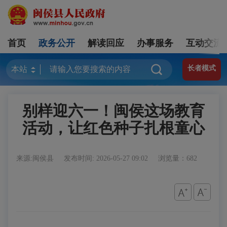
首页
政务公开
解读回应
办事服务
互动交流
长者模式
别样迎六一！闽侯这场教育
活动，让红色种子扎根童心
来源:闽侯县
发布时间: 2026-05-27 09:02
浏览量：682