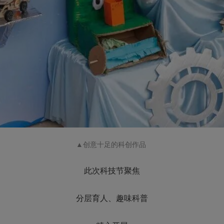
▲创意十足的科创作品
此次科技节聚焦
分层育人、趣味科普