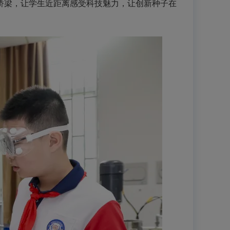
桥梁，让学生近距离感受科技魅力，让创新种子在