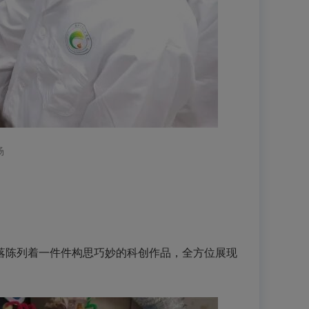
场
陈列着一件件构思巧妙的科创作品，全方位展现