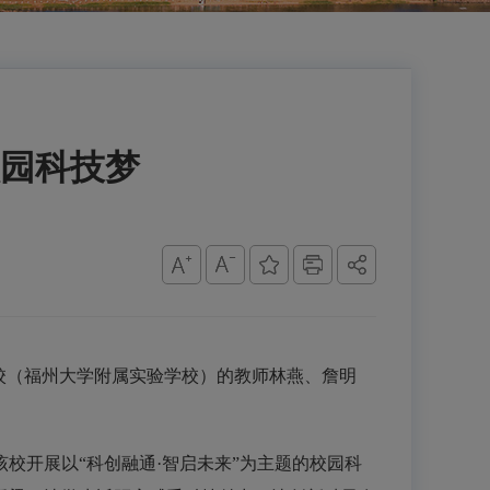
校园科技梦
校（福州大学附属实验学校）的教师林燕、詹明
该校开展以“科创融通
·
智启未来”为主题的校园科