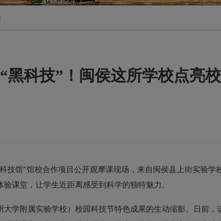
侯
“黑科技”！闽侯这所学校点亮
技馆”馆校合作项目公开观摩课现场，
来自闽侯县上街实验学
体验课堂，让学生近距离感受到科学的独特魅力。
州大学附属实验学校）
校园科技节特色成果的生动缩影。日前，