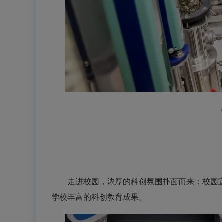
走进校园，浓厚的科创氛围扑面而来：校园宣
学校丰富的科创教育成果。