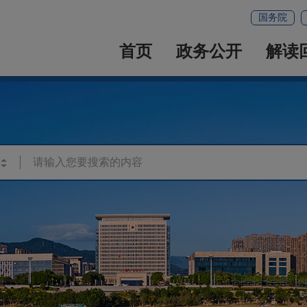
国务院
首页
政务公开
解读