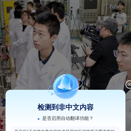
检测到非中文内容
是否启用自动翻译功能？