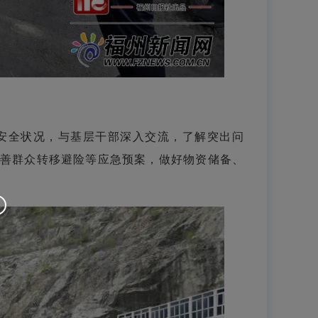
安全状况，与基层干部深入交流，了解突出问
善群众转移避险等应急预案，做好物资储备、