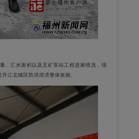
流量、汇水面积以及五矿泵站工程进展情况，强
提升江北城区防洪排涝整体效能。