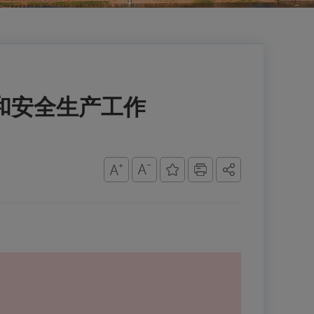
和安全生产工作