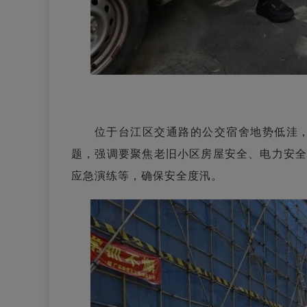
位于台江区交通路的公交宿舍地势低洼
题，强调要聚焦老旧小区房屋安全、电力安
应急演练等，确保安全度汛。