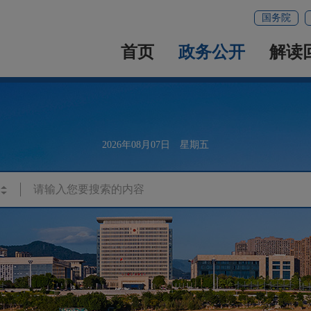
国务院
首页
政务公开
解读
2026年08月07日 星期五