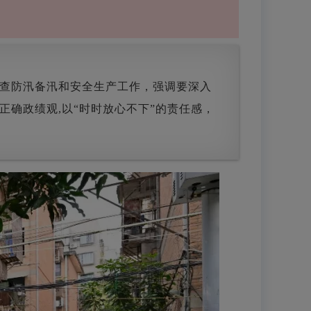
检查防汛备汛和安全生产工作，强调要深入
确政绩观,以“时时放心不下”的责任感，