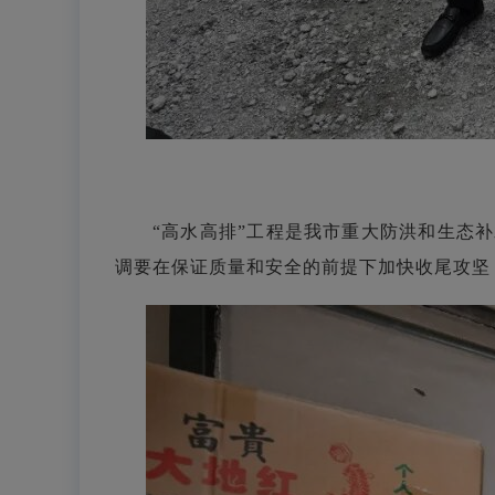
“高水高排”工程是我市重大防洪和生态
调要在保证质量和安全的前提下加快收尾攻坚