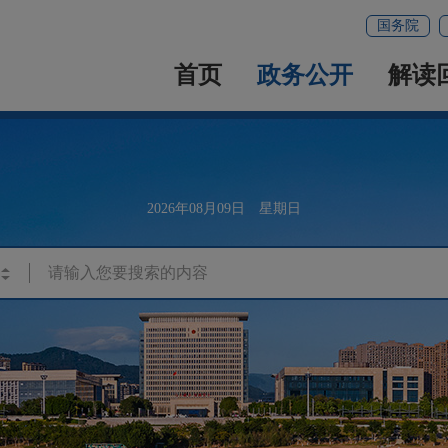
国务院
首页
政务公开
解读
2026年08月09日 星期日