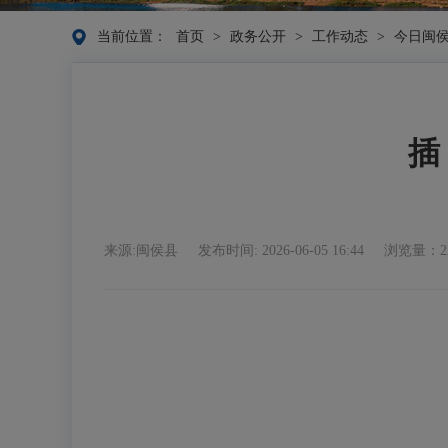
当前位置：
首页
>
政务公开
>
工作动态
>
今日闽
插
来源:闽侯县
发布时间: 2026-06-05 16:44
浏览量：2