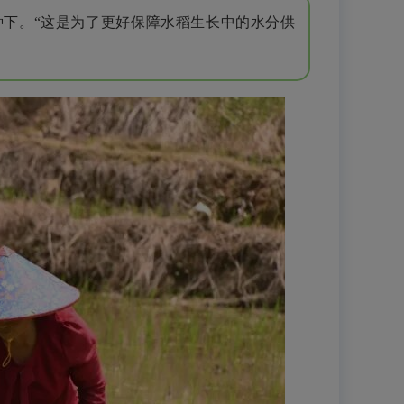
下。“这是为了更好保障水稻生长中的水分供