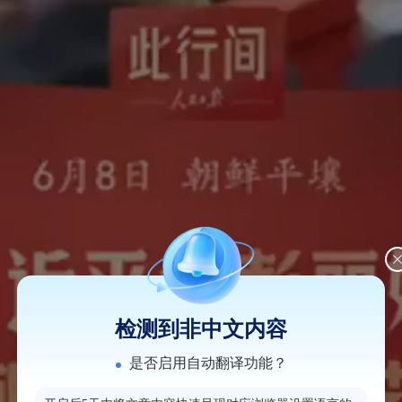
检测到非中文内容
是否启用自动翻译功能？