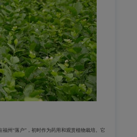
在福州“落户”，初时作为药用和观赏植物栽培。它