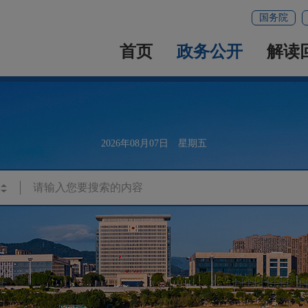
国务院
首页
政务公开
解读
2026年08月07日 星期五