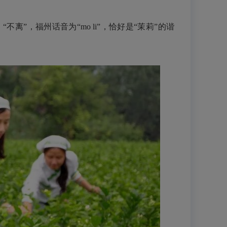
”，福州话音为“mo li”，恰好是“茉莉”的谐