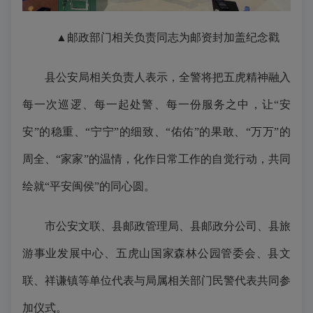
▲邮政部门相关负责同志为邮资封加盖纪念戳
县公安局相关负责人表示，全警将把五虎精神融入
每一次巡逻、每一起处警、每一份服务之中，让“安
安”的稳重、“宁宁”的细致、“佑佑”的果敢、“万万”的
周全、“家家”的温情，化作日常工作的自觉行动，共同
绘就“平安闽侯”的同心圆。
市公安文联、县邮政管理局、县邮政分公司、县旅
游事业发展中心、五虎山国家森林公园管委会、县文
联、祥谦镇等单位代表与局属相关部门民警代表共同参
加仪式。