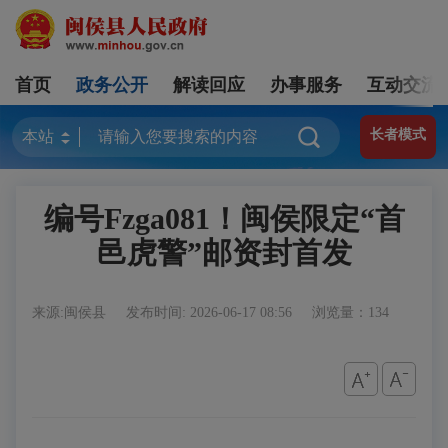
首页
政务公开
解读回应
办事服务
互动交流
长者模式
编号Fzga081！闽侯限定“首
邑虎警”邮资封首发
来源:闽侯县
发布时间: 2026-06-17 08:56
浏览量：134