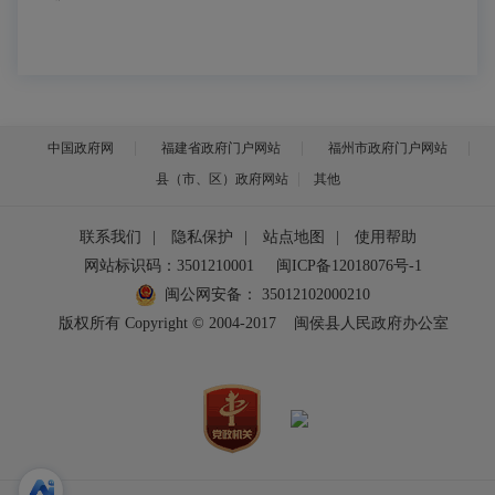
中国政府网
福建省政府门户网站
福州市政府门户网站
县（市、区）政府网站
其他
联系我们
|
隐私保护
|
站点地图
|
使用帮助
网站标识码：3501210001
闽ICP备12018076号-1
闽公网安备：
35012102000210
版权所有 Copyright © 2004-2017
闽侯县人民政府办公室