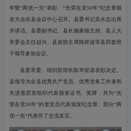
年暨“两优一先”表彰、“光荣在党50年”纪念章颁
发大会在县会议中心召开。县委书记吴永忠出席
并讲话。县委副书记、县长施家雄主持。县人大
常委会主任赵兴、县政协主席陈祥波等县四套班
子领导参加会议。
县委常委、组织部部长陈华宣读表彰决定。
县领导为全县优秀共产党员、优秀党务工作者和
先进基层党组织代表颁发证书、奖牌，并为“光
荣在党50年”的老党员代表颁发纪念章。部分“两
优一先”代表作了交流发言。