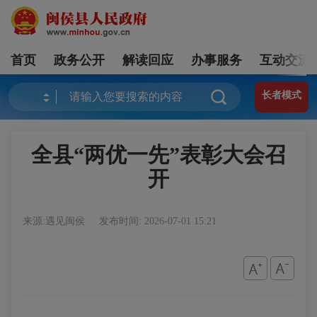
首页
政务公开
解读回应
办事服务
互动交流
长者模式
全县“两优一先”表彰大会召
开
来源:遇见闽侯
发布时间: 2026-07-01 15:21