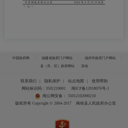
中国政府网
福建省政府门户网站
福州市政府门户网站
县（市、区）政府网站
其他
联系我们
|
隐私保护
|
站点地图
|
使用帮助
网站标识码：3501210001
闽ICP备12018076号-1
闽公网安备：
35012102000210
版权所有 Copyright © 2004-2017
闽侯县人民政府办公室