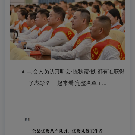
▲ 与会人员认真听会
·陈秋霞/摄
都有谁获得
了表彰？ 一起来看 完整名单 ↓↓↓