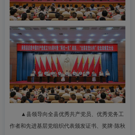
▲县领导向全县优秀共产党员、优秀党务工
作者和先进基层党组织代表颁发
证书、
奖牌
·陈秋