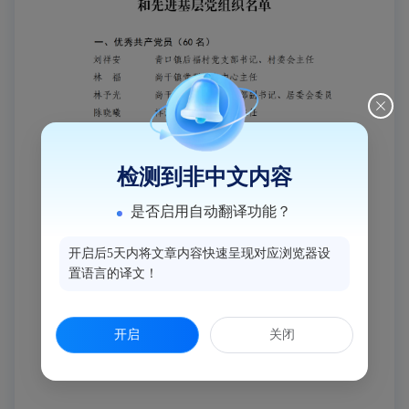
检测到非中文内容
是否启用自动翻译功能？
开启后5天内将文章内容快速呈现对应浏览器设
置语言的译文！
开启
关闭