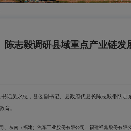
侯
、陈志毅调研县域重点产业链发
委书记吴永忠，县委副书记、县政府代县长陈志毅带队赴
教育。
司、东南（福建）汽车工业股份有限公司、福建祥鑫股份有限