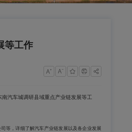
展等工作
东南汽车城调研县域重点产业链发展等工
公司等，详细了解汽车产业链发展以及各企业发展