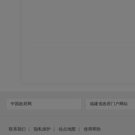
中国政府网
福建省政府门户网站
联系我们
|
隐私保护
|
站点地图
|
使用帮助