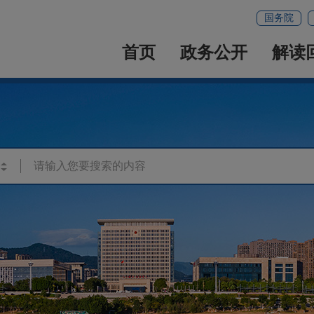
国务院
首页
政务公开
解读