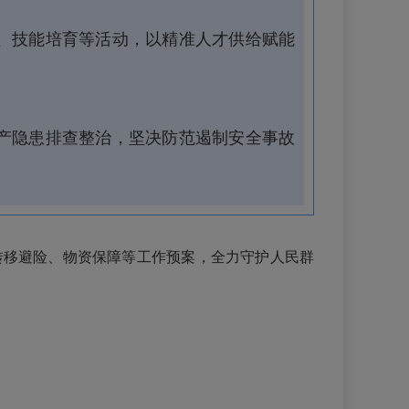
、技能培育等活动，以精准人才供给赋能
产隐患排查整治，坚决防范遏制安全事故
转移避险、物资保障等工作预案，全力守护人民群