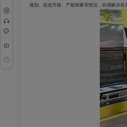
规划、技改升级、产能销量等情况，协调解决有