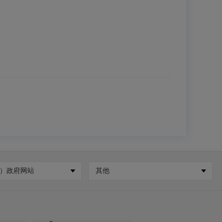
）政府网站
其他