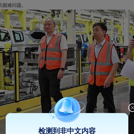
关困难问题。
检测到非中文内容