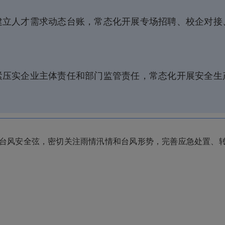
建立人才需求动态台账，常态化开展专场招聘、校企对接
紧压实企业主体责任和部门监管责任，常态化开展安全生
台风安全弦，密切关注雨情汛情和台风形势，完善应急处置、