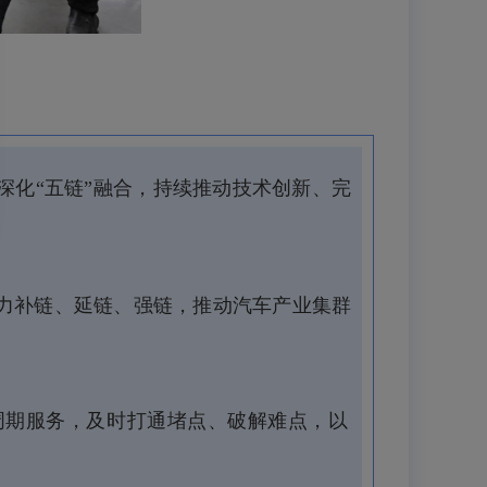
深化“五链”融合，持续推动技术创新、完
力补链、延链、强链，推动汽车产业集群
周期服务，及时打通堵点、破解难点，以