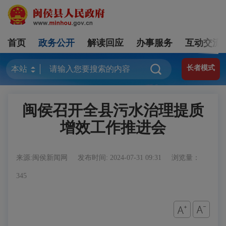
首页
政务公开
解读回应
办事服务
互动交流
长者模式
闽侯召开全县污水治理提质
增效工作推进会
来源:闽侯新闻网
发布时间: 2024-07-31 09:31
浏览量：
345