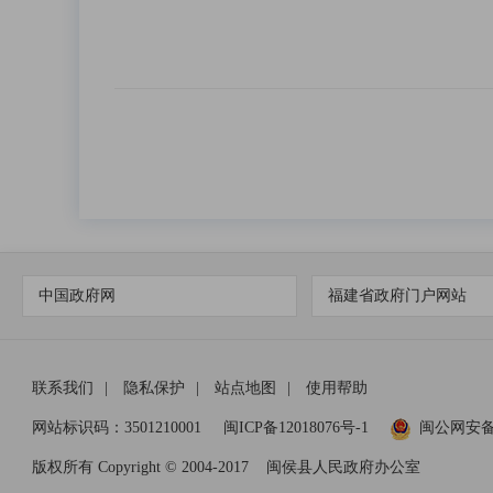
中国政府网
福建省政府门户网站
联系我们
|
隐私保护
|
站点地图
|
使用帮助
网站标识码：3501210001
闽ICP备12018076号-1
闽公网安
版权所有 Copyright © 2004-2017
闽侯县人民政府办公室