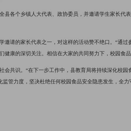
县各个乡镇人大代表、政协委员，并邀请学生家长代表
邀请的家长代表之一，对这样的活动赞不绝口。“通过
们健康的深切关注。相信在大家的共同努力下，校园食品
会共识。“在下一步工作中，县教育局将持续深化校园
化监管力度，坚决杜绝任何校园食品安全隐患发生，全力守