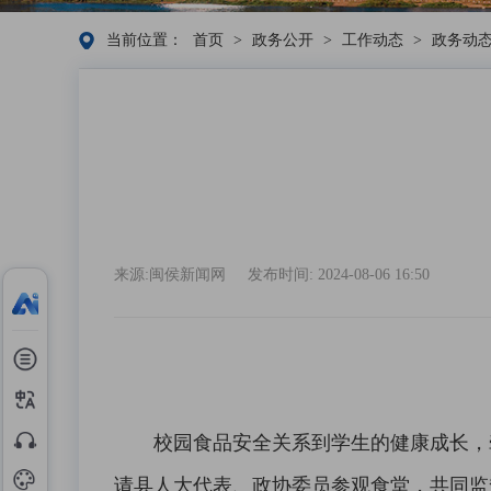
当前位置：
首页
>
政务公开
>
工作动态
>
政务动
来源:闽侯新闻网
发布时间: 2024-08-06 16:50
校园食品安全关系到学生的健康成长，牵
请县人大代表、政协委员参观食堂，共同监