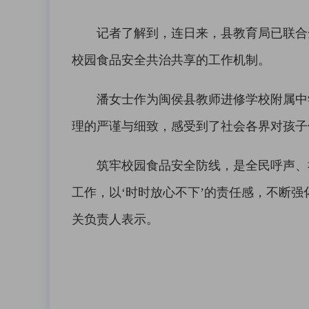
记者了解到，连日来，县教育局已联合全
校园食品安全共治共享的工作机制。
潘女士作为闽侯县教师进修学校附属中学
理的严谨与细致，感受到了社会各界对孩子
筑牢校园食品安全防线，是全民呼声、社
工作，以‘时时放心不下’的责任感，不断强
关负责人表示。