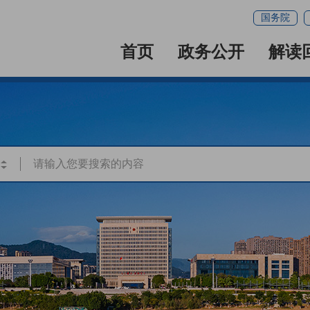
国务院
首页
政务公开
解读