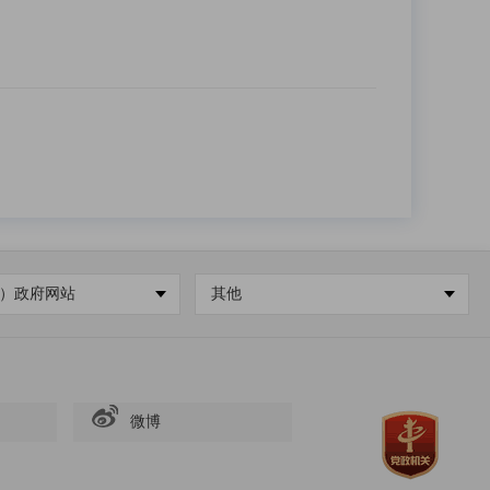
）政府网站
其他
微博