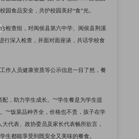
校园食品安全，共护校园美好“食”光。
合检查组，对闽侯县第六中学、闽侯县荆溪
况进行深入检查，并面对面座谈，共话学校食
工作人员健康资质等公示信息一目了然，餐
配，助力学生成长。”“学生餐是为学生提
。”“饭菜品种齐全，价格也不贵，孩子在学
人大代表、政协委员及家长代表畅所欲言，
学生都能享受到既安全又美味的餐食。