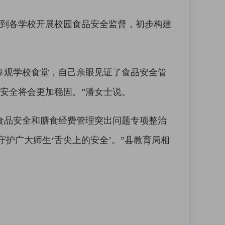
到各学校开展校园食品安全监督，初步构建
参观学校食堂，自己亲眼见证了食品安全管
安全将会更加稳固。”潘女士说。
食品安全和膳食经费管理突出问题专项整治
护广大师生‘舌尖上的安全’。”县教育局相