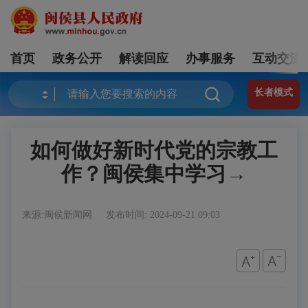
首页
政务公开
解读回应
办事服务
互动交流
长者模式
如何做好新时代党的宗教工
作？闽侯集中学习→
来源:闽侯新闻网
发布时间: 2024-09-21 09:03