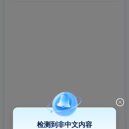
检测到非中文内容