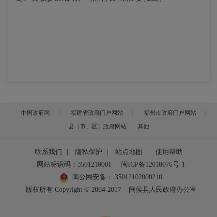
中国政府网
福建省政府门户网站
福州市政府门户网站
县（市、区）政府网站
其他
联系我们
|
隐私保护
|
站点地图
|
使用帮助
网站标识码：3501210001
闽ICP备12018076号-1
闽公网安备：
35012102000210
版权所有 Copyright © 2004-2017
闽侯县人民政府办公室