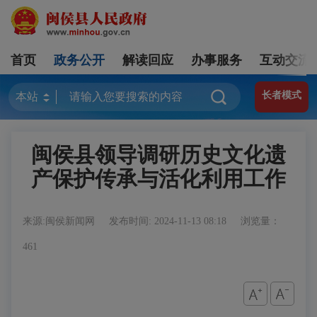
首页
政务公开
解读回应
办事服务
互动交流
长者模式
闽侯县领导调研历史文化遗
产保护传承与活化利用工作
来源:闽侯新闻网
发布时间: 2024-11-13 08:18
浏览量：
461