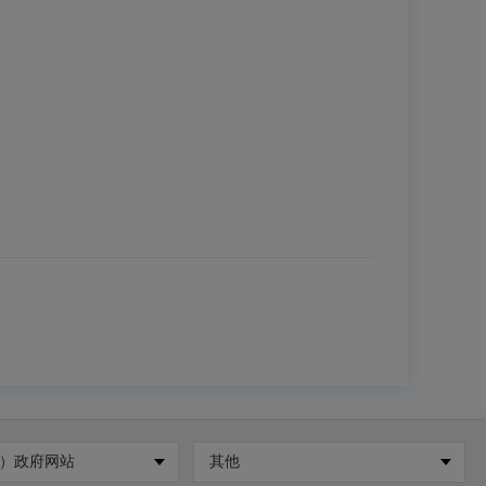
）政府网站
其他