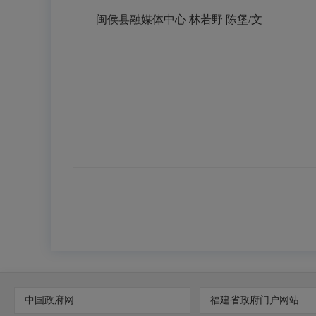
闽侯县融媒体中心 林若野 陈堡/文
中国政府网
福建省政府门户网站