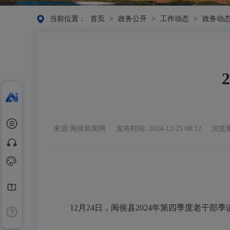
当前位置：
首页
>
政务公开
>
工作动态
>
政务动
来源:闽侯新闻网
发布时间: 2024-12-25 08:12
浏览量
12月24日，闽侯县2024年第四季度老干部