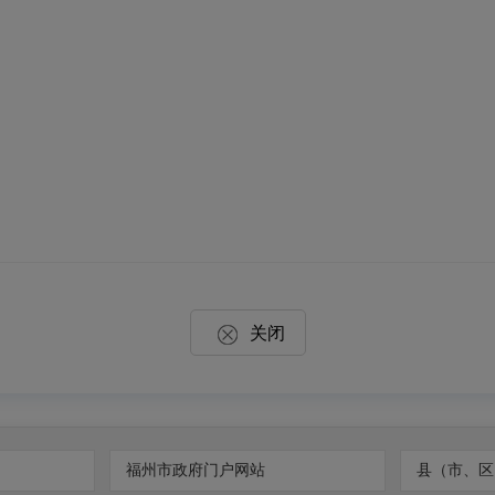
关闭
福州市政府门户网站
县（市、区