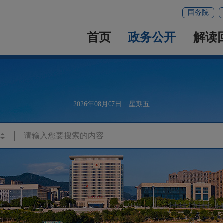
国务院
首页
政务公开
解读
2026年08月07日 星期五