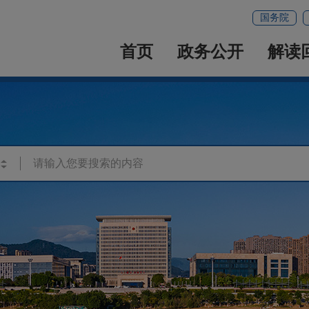
国务院
首页
政务公开
解读