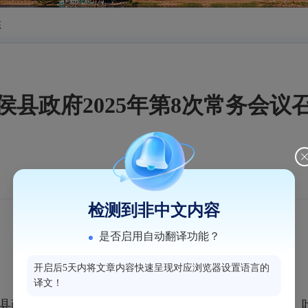
态
侯县政府2025年第8次常务会议
检测到非中文内容
是否启用自动翻译功能？
开启后5天内将文章内容快速呈现对应浏览器设置语言的
译文！
县政府党组会议和2025年第8次常务会议。县领导赵兴