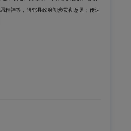
愿精神等，研究县政府初步贯彻意见；传达