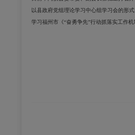
以县政府党组理论学习中心组学习会的形式
学习福州市《“奋勇争先”行动抓落实工作机