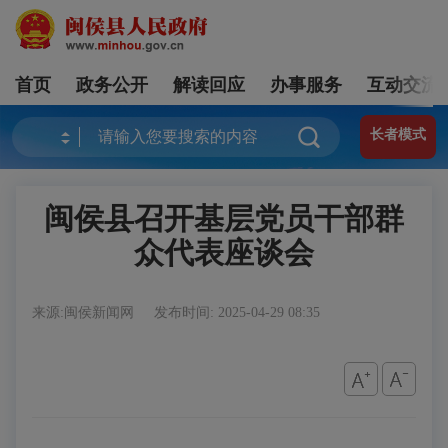
首页
政务公开
解读回应
办事服务
互动交流
长者模式
闽侯县召开基层党员干部群
众代表座谈会
来源:闽侯新闻网
发布时间: 2025-04-29 08:35