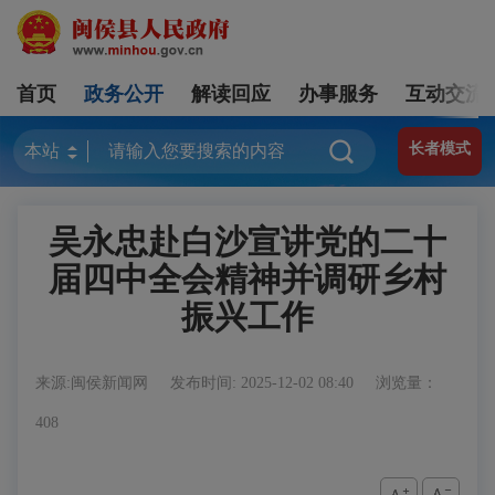
首页
政务公开
解读回应
办事服务
互动交流
长者模式
吴永忠赴白沙宣讲党的二十
届四中全会精神并调研乡村
振兴工作
来源:闽侯新闻网
发布时间: 2025-12-02 08:40
浏览量：
408