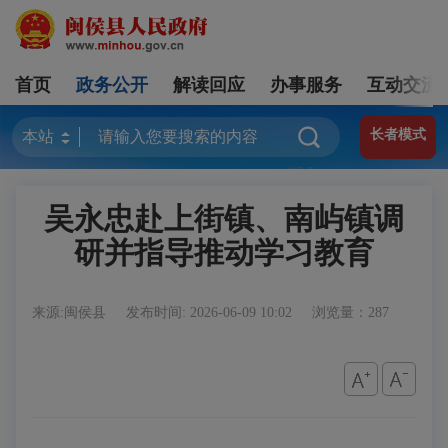
首页
政务公开
解读回应
办事服务
互动交流
长者模式
吴永忠赴上街镇、南屿镇调
研并指导推动学习教育
来源:闽侯县
发布时间: 2026-06-09 10:02
浏览量：287