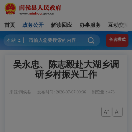
首页
政务公开
解读回应
办事服务
互动交流
长者模式
吴永忠、陈志毅赴大湖乡调
研乡村振兴工作
来源:闽侯县
发布时间: 2026-07-07 09:36
浏览量：473