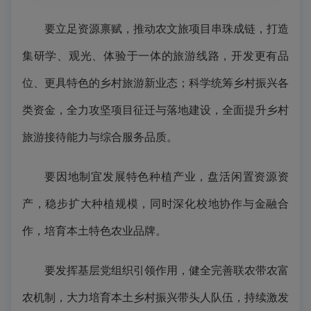
要立足资源禀赋，推动农文旅项目串珠成链，打造
集研学、观光、体验于一体的旅游线路，开发更有品
位、更具特色的乡村旅游新业态；科学统筹乡村振兴各
类资金，全力攻坚项目征迁与落地建设，全面提升乡村
旅游接待能力与综合服务品质。
要因地制宜发展特色种植产业，盘活闲置资源资
产，稳步扩大种植规模，同时深化校地协作与金融合
作，培育本土特色农业品牌。
要发挥基层党组织引领作用，健全完善联农带农富
农机制，大力培育本土乡村振兴带头人队伍，持续激发