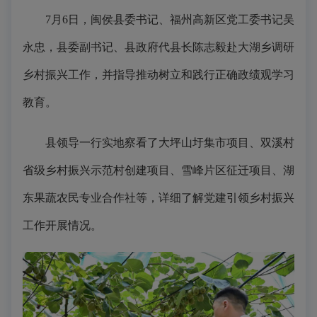
7月6日，闽侯县委书记、福州高新区党工委书记吴
永忠，县委副书记、县政府代县长陈志毅赴大湖乡调研
乡村振兴工作，并指导推动树立和践行正确政绩观学习
教育。
县领导一行实地察看了大坪山圩集市项目、双溪村
省级乡村振兴示范村创建项目、雪峰片区征迁项目、湖
东果蔬农民专业合作社等，详细了解党建引领乡村振兴
工作开展情况。