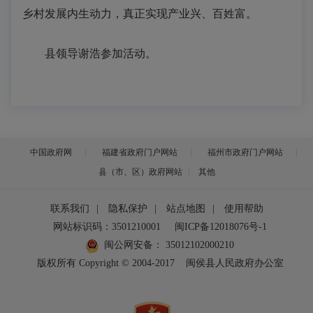
乡村发展内生动力，真正实现产业兴、百姓富。
县领导谢浩参加活动。
中国政府网
福建省政府门户网站
福州市政府门户网站
县（市、区）政府网站
其他
联系我们
|
隐私保护
|
站点地图
|
使用帮助
网站标识码：3501210001
闽ICP备12018076号-1
闽公网安备：
35012102000210
版权所有 Copyright © 2004-2017
闽侯县人民政府办公室