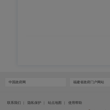
中国政府网
福建省政府门户网站
联系我们
|
隐私保护
|
站点地图
|
使用帮助