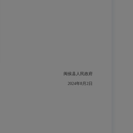
闽侯县人民政府
2024年8月2日