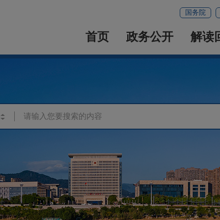
国务院
首页
政务公开
解读