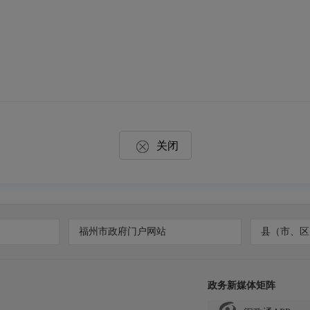
关闭
福州市政府门户网站
县（市、区
政务新媒体矩阵