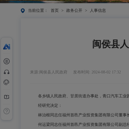
当前位置：
首页
>
政务公开
>
人事信息
闽侯县人
来源:闽侯县人民政府
发布时间: 2024-08-02 17:32
各乡镇人民政府、甘蔗街道办事处，青口汽车工业
经研究决定：
林治根同志任福州首邑产业投资集团有限公司董事
何运梁同志任福州首邑产业投资集团有限公司副总