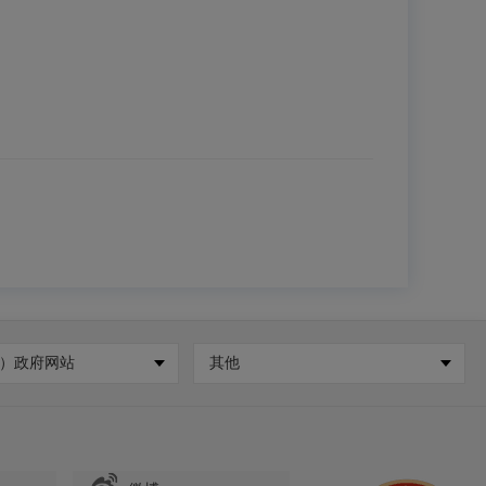
）政府网站
其他