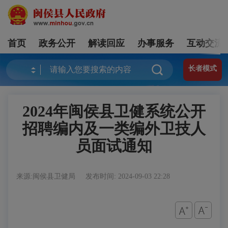
首页
政务公开
解读回应
办事服务
互动交流
长者模式
2024年闽侯县卫健系统公开
招聘编内及一类编外卫技人
员面试通知
来源:闽侯县卫健局
发布时间: 2024-09-03 22:28