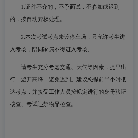
1.
证件不齐的，不予面试；不参加或迟到
的，按自动弃权处理。
2.
本次考试考点未设停车场，只允许考生进
入考场，陪同家属不得进入考场。
请考生充分考虑交通、天气等因素，提早出
行，避开高峰，避免迟到。建议您提前半小时抵
达考点，并接受工作人员按规定进行的身份验证
核查、考试违禁物品检查。