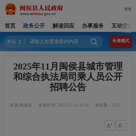
登录
首页
政务公开
解读回应
办事服务
互动交流
长者模式
2025年11月闽侯县城市管理
和综合执法局司乘人员公开
招聘公告
来源:闽侯县
发布时间: 2025-11-13 16:19
浏览量：2237