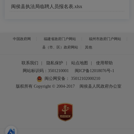
闽侯县执法局临聘人员报名表.xlsx
中国政府网
福建省政府门户网站
福州市政府门户网站
县（市、区）政府网站
其他
联系我们
|
隐私保护
|
站点地图
|
使用帮助
网站标识码：3501210001
闽ICP备12018076号-1
闽公网安备：
35012102000210
版权所有 Copyright © 2004-2017
闽侯县人民政府办公室