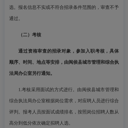
选。报名信息不实或不符合招录条件范围的，审查不予
通过。
（二）
考核
通过资格审查的招录对象，参加入职考核，具体
顺序、时间、地点等安排，由闽侯县城市管理和综合执
法局办公室
另行
通知。
1.考核采用面试的方式进行。由闽侯县城市管理和
综合执法局办公室根据岗位需求，对应聘人员进行综合
评判。报考人员按面试成绩排名，按照岗位招聘人数从
高分到低分依次确定拟聘人选。