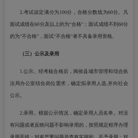
2.考试设定满分为100分，合格分数线为60分。凡
面试成绩在60分及以上的为“合格”；面试成绩不到60分
的为“不合格”，面试“不合格”者不具备录用资格。
（
三
）
公示及录用
1.公示。经考核合格后，闽侯县城市管理和综合执
法局办公室结合岗位需求，确定拟录用人选,并向社会
公示。
2.录用。根据公示情况，确定录用人员名单。对没
有问题或者反映问题不影响录用的，按照规定程序办理
录用手续；对有严重问题并查有实据的，不予录用；对