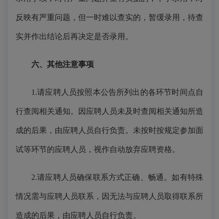
反映有严重问题，但一时难以查实的，暂缓录用，待查
实并作出结论后再决定是否录用。
六、其他注意事项
1.请应聘人员按照本公告所列出的各环节时间点自
行查阅相关通知。因应聘人员未及时查阅相关通知所造
成的后果，由应聘人员自行负责。未按时按规定参加面
试等环节的应聘人员，视作自动放弃应聘资格。
2.请应聘人员确保联系方式正确、畅通。如有特殊
情况需与应聘人员联系，因无法与应聘人员取得联系所
造成的后果，由应聘人员自行负责。