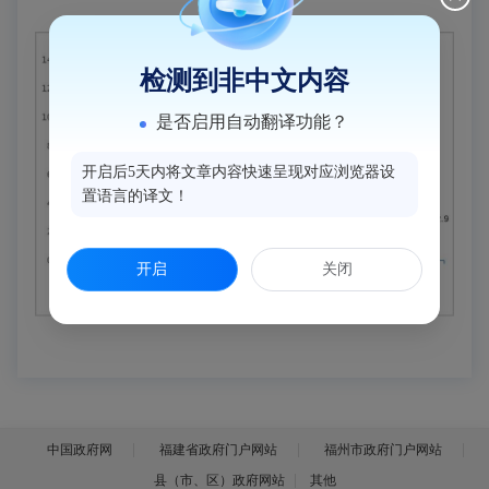
检测到非中文内容
是否启用自动翻译功能？
开启后5天内将文章内容快速呈现对应浏览器设
置语言的译文！
开启
关闭
中国政府网
福建省政府门户网站
福州市政府门户网站
县（市、区）政府网站
其他