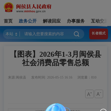
首页
政务公开
解读回应
办事服务
互动交流
长者模式
【图表】2026年1-3月闽侯县
社会消费品零售总额
来源:闽侯县
发布时间: 2026-05-15 16:16
浏览量：810