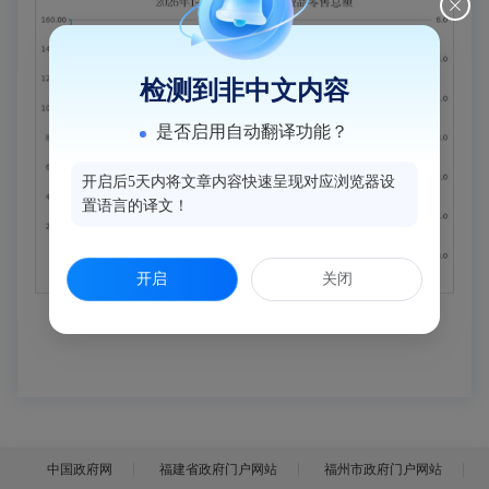
检测到非中文内容
是否启用自动翻译功能？
开启后5天内将文章内容快速呈现对应浏览器设
置语言的译文！
开启
关闭
中国政府网
福建省政府门户网站
福州市政府门户网站