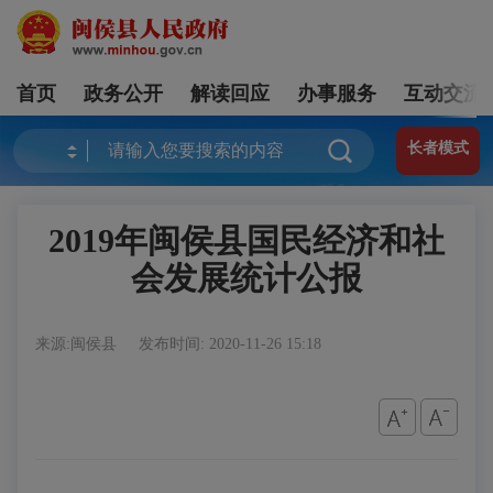
首页
政务公开
解读回应
办事服务
互动交流
长者模式
2019年闽侯县国民经济和社
会发展统计公报
来源:闽侯县
发布时间: 2020-11-26 15:18