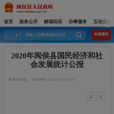
首页
政务公开
解读回应
办事服务
互动交流
长者模式
2020年闽侯县国民经济和社
会发展统计公报
来源:闽侯县
发布时间: 2021-10-19 16:33