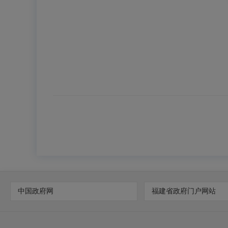
中国政府网
福建省政府门户网站