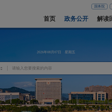
国务院
首页
政务公开
解读
2026年08月07日 星期五