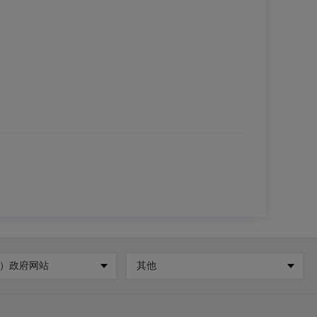
）政府网站
其他