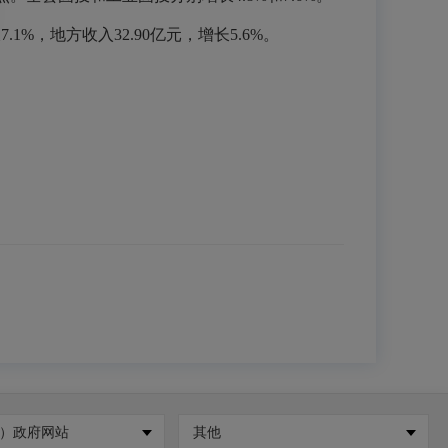
1%，地方收入32.90亿元，增长5.6%。
）政府网站
其他