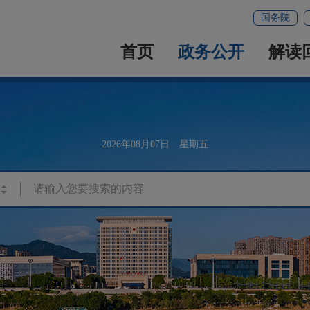
国务院
首页
政务公开
解读
2026年08月07日 星期五