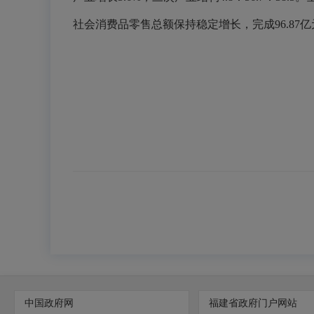
社会消费品零售总额保持稳定增长，完成96.87亿元，
中国政府网
福建省政府门户网站