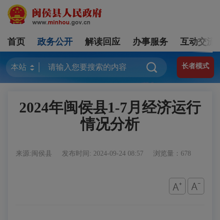
首页
政务公开
解读回应
办事服务
互动交流
长者模式
2024年闽侯县1-7月经济运行
情况分析
来源:闽侯县
发布时间: 2024-09-24 08:57
浏览量：678