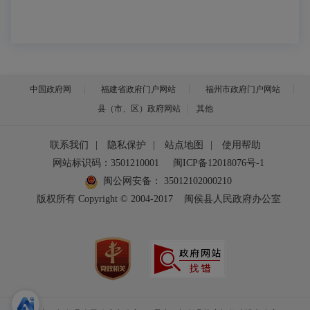
中国政府网
福建省政府门户网站
福州市政府门户网站
县（市、区）政府网站
其他
联系我们
|
隐私保护
|
站点地图
|
使用帮助
网站标识码：3501210001
闽ICP备12018076号-1
闽公网安备：
35012102000210
版权所有 Copyright © 2004-2017
闽侯县人民政府办公室