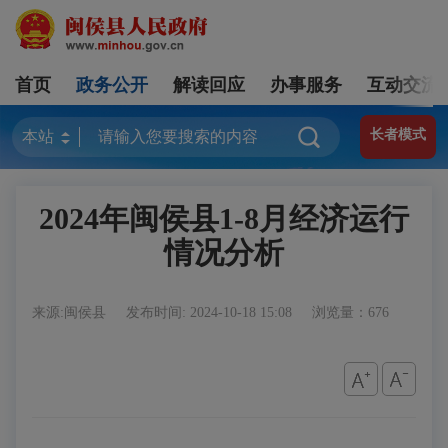
首页
政务公开
解读回应
办事服务
互动交流
长者模式
2024年闽侯县1-8月经济运行
情况分析
来源:闽侯县
发布时间: 2024-10-18 15:08
浏览量：676