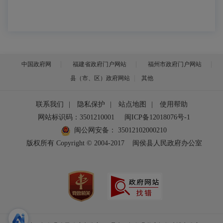
中国政府网
福建省政府门户网站
福州市政府门户网站
县（市、区）政府网站
其他
联系我们
|
隐私保护
|
站点地图
|
使用帮助
网站标识码：3501210001
闽ICP备12018076号-1
闽公网安备：
35012102000210
版权所有 Copyright © 2004-2017
闽侯县人民政府办公室