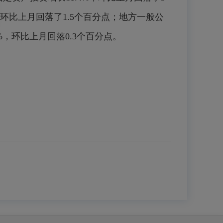
，环比上月回落了1.5个百分点；地方一般公
9%，环比上月回落0.3个百分点。