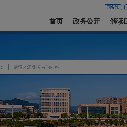
国务院
首页
政务公开
解读