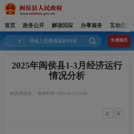
首页
政务公开
解读回应
办事服务
互动交流
长者模式
2025年闽侯县1-3月经济运行
情况分析
来源:闽侯县
发布时间: 2025-05-13 11:06