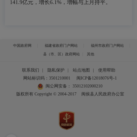
141.9亿元，增长6.1%，增幅与上月持平。
中国政府网
福建省政府门户网站
福州市政府门户网站
县（市、区）政府网站
其他
联系我们
|
隐私保护
|
站点地图
|
使用帮助
网站标识码：3501210001
闽ICP备12018076号-1
闽公网安备：
35012102000210
版权所有 Copyright © 2004-2017
闽侯县人民政府办公室