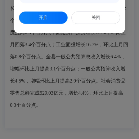
长6.9%；规上工业增加值增长9.0%，环比上月提高0.2
开启
关闭
个百分点；建筑业增加值同比增长4.1%，增幅比三季
度提高0.8个百分点；固定资产投资增长2.9%，环比上
月回落3.4个百分点；工业固投增长16.7%，环比上月回
落0.8个百分点。全县一般公共预算总收入增长6.4%，
增幅环比上月提高3.1个百分点；一般公共预算收入增
长4.5%，增幅环比上月提高2.9个百分点。社会消费品
零售总额完成529.03亿元，增长4.4%，环比上月提高
0.3个百分点。