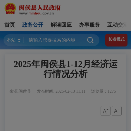
首页
政务公开
解读回应
办事服务
互动交流
长者模式
2025年闽侯县1-12月经济运
行情况分析
来源:闽侯县
发布时间: 2026-02-13 11:11
浏览量：1276