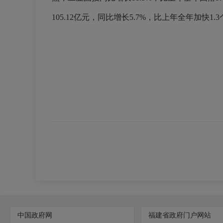
105.12亿元，同比增长5.7%，比上年全年加快1.
中国政府网
福建省政府门户网站