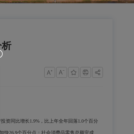
分析
投资同比增长1.9%，比上年全年回落1.0个百分
年加快26.9个百分点；社会消费品零售总额完成