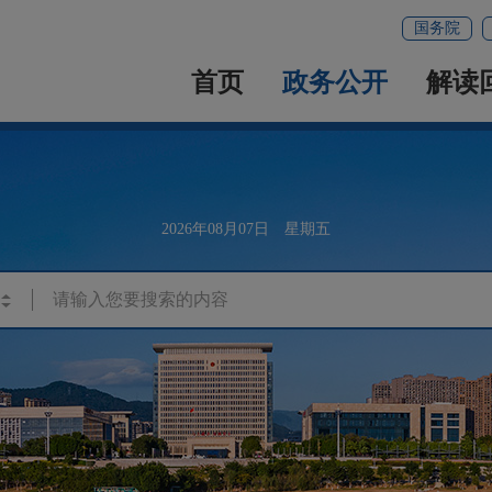
国务院
首页
政务公开
解读
2026年08月07日 星期五