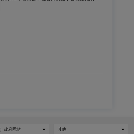
）政府网站
其他