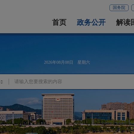
国务院
首页
政务公开
解读
2026年08月08日 星期六