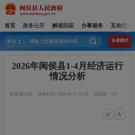
首页
政务公开
解读回应
办事服务
互动交流
长者模式
2026年闽侯县1-4月经济运行
情况分析
来源:统计局
发布时间: 2026-06-16 16:38
浏览量：105