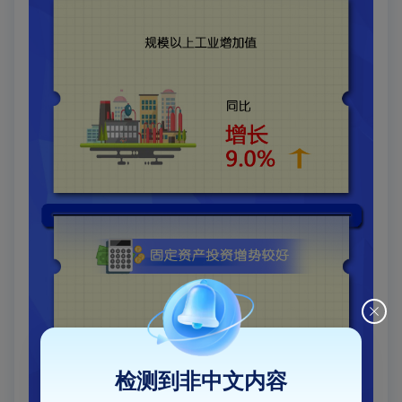
检测到非中文内容