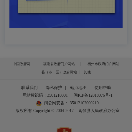
中国政府网
福建省政府门户网站
福州市政府门户网站
县（市、区）政府网站
其他
联系我们
|
隐私保护
|
站点地图
|
使用帮助
网站标识码：3501210001
闽ICP备12018076号-1
闽公网安备：
35012102000210
版权所有 Copyright © 2004-2017
闽侯县人民政府办公室