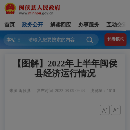
首页
政务公开
解读回应
办事服务
互动交流
长者模式
【图解】2022年上半年闽侯
县经济运行情况
来源:闽侯县
发布时间: 2022-08-09 09:43
浏览量：1610