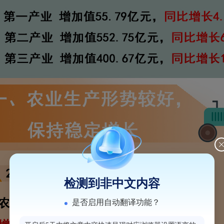
检测到非中文内容
是否启用自动翻译功能？