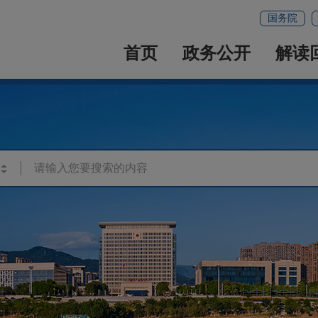
国务院
首页
政务公开
解读