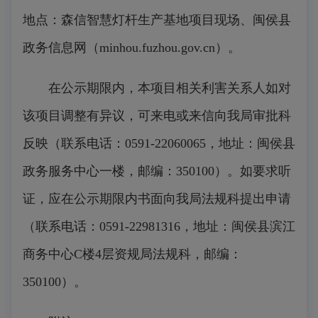
地点：森信智慧灯杆生产基地项目现场、闽侯县
政务信息网（minhou.fuzhou.gov.cn）。
在公示期限内，本项目相关利害关系人如对
该项目调整有异议，可来电或来信向我局审批科
反映（联系电话：0591-22060065，地址：闽侯县
政务服务中心一楼，邮编：350100）。如要求听
证，应在公示期限内书面向我局法规科提出申请
（联系电话：0591-22981316，地址：闽侯县滨江
商务中心C楼4层资规局法规科，邮编：
350100）。