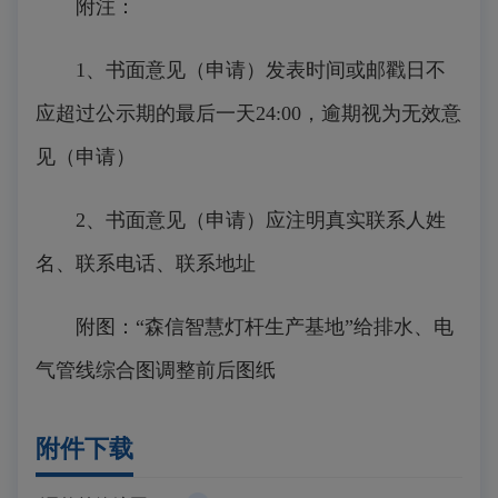
附注：
1、书面意见（申请）发表时间或邮戳日不
应超过公示期的最后一天24:00，逾期视为无效意
见（申请）
2、书面意见（申请）应注明真实联系人姓
名、联系电话、联系地址
附图：“森信智慧灯杆生产基地”给排水、电
气管线综合图调整前后图纸
附件下载