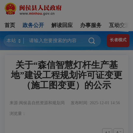
首页
政务公开
解读回应
办事服务
互动交流
长者模式
关于“森信智慧灯杆生产基
地”建设工程规划许可证变更
（施工图变更）的公示
来源:闽侯县自然资源和规划局
发布时间: 2025-12-01 14:56
浏览量：