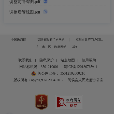
调整前管综图.pdf
调整后管综图.pdf
中国政府网
福建省政府门户网站
福州市政府门户网站
县（市、区）政府网站
其他
联系我们
|
隐私保护
|
站点地图
|
使用帮助
网站标识码：3501210001
闽ICP备12018076号-1
闽公网安备：
35012102000210
版权所有 Copyright © 2004-2017
闽侯县人民政府办公室