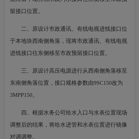
留接口位置。
二、原设计市政通讯、有线电视进线接口位
于本地块西南侧角落，现将市政通讯、有线电视
进线接口往东侧移至市政预留接口位置。
三、原设计高压电源进行从西南侧角落移至
东南侧角落位置，接口规格参数由9SC150改为
3MPP150。
四、根据水务公司给水入口与水表位置现场
调整后的结果，将给水进管和水表位置进行镜像
对调调整。