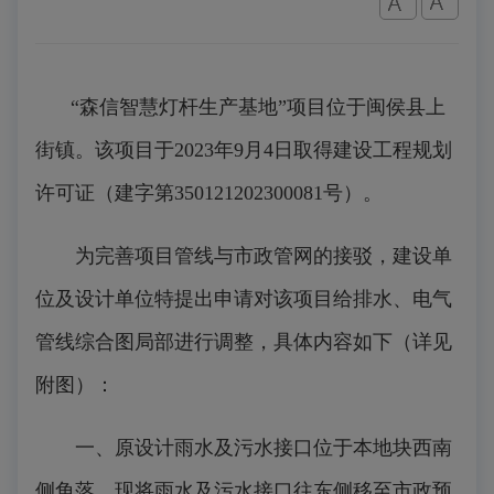
“森信智慧灯杆生产基地”项目位于闽侯县上
街镇。该项目于2023年9月4日取得建设工程规划
许可证（建字第350121202300081号）。
为完善项目管线与市政管网的接驳，建设单
位及设计单位特提出申请对该项目给排水、电气
管线综合图局部进行调整，具体内容如下（详见
附图）：
一、原设计雨水及污水接口位于本地块西南
侧角落，现将雨水及污水接口往东侧移至市政预