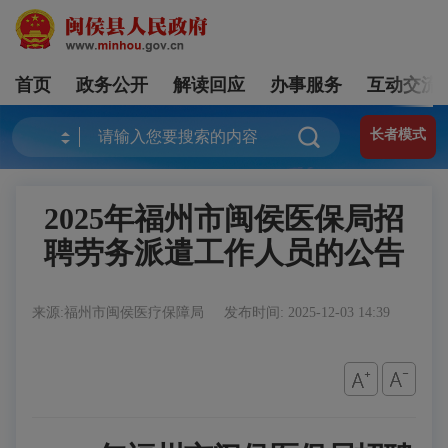
首页
政务公开
解读回应
办事服务
互动交流
长者模式
2025年福州市闽侯医保局招
聘劳务派遣工作人员的公告
来源:福州市闽侯医疗保障局
发布时间: 2025-12-03 14:39