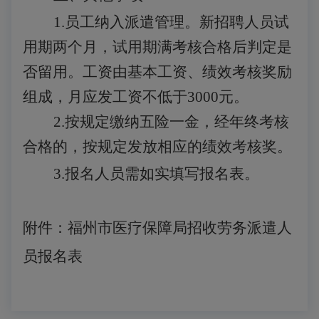
1.员工纳入派遣管理。新招聘人员
试
用期两个月
，试用期满考核合格后判定是
否留用。工资由基本工资、绩效考核奖励
组成，月应发工资不低于
3000元。
2.按规定缴纳五险一金，经年终考核
合格的，按规定发放相应的绩效考核奖。
3.报名人员需如实填写报名表。
附件：福州市医疗保障局招收劳务派遣人
员报名表