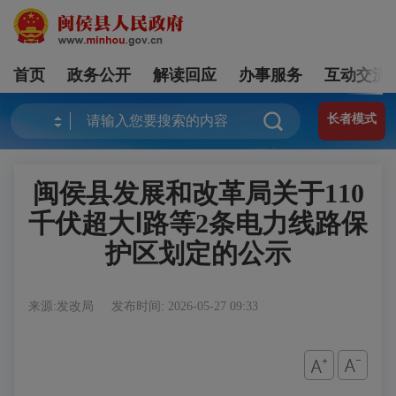
首页
政务公开
解读回应
办事服务
互动交流
长者模式
闽侯县发展和改革局关于110
千伏超大Ⅰ路等2条电力线路保
护区划定的公示
来源:发改局
发布时间: 2026-05-27 09:33