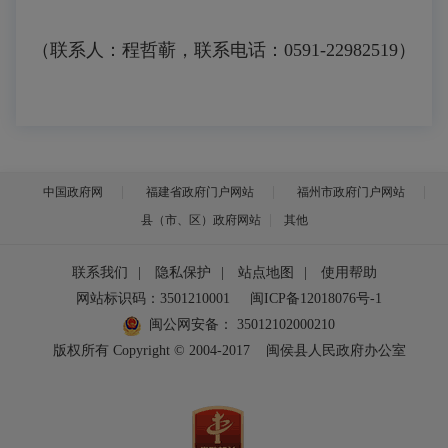
（联系人：程哲蕲，联系电话：0591-22982519）
中国政府网
福建省政府门户网站
福州市政府门户网站
县（市、区）政府网站
其他
联系我们
|
隐私保护
|
站点地图
|
使用帮助
网站标识码：3501210001
闽ICP备12018076号-1
闽公网安备：
35012102000210
版权所有 Copyright © 2004-2017
闽侯县人民政府办公室