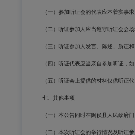
（一）参加听证会的代表应本着实事求是
（二）听证参加人应当遵守听证会会场秩
（三）听证参加人发言、陈述、质证和
（四）听证代表应当亲自参加听证，如实
（五）听证会上提供的材料仅供听证代
七、其他事项
（一）本公告同时在闽侯县人民政府门户
（二）本次听证会的举行情况及听证参加