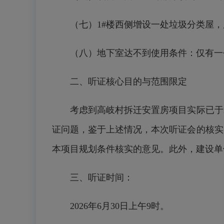
（七）1#楼西侧增设一处垃圾分类屋，
（八）地下室达不到使用条件：仅有一个
二、听证核心目的与范围限定
考虑到高岐村拆迁安置房项目实际已于20
证问题，鉴于上述情况，本次听证会的核实
本项目规划条件核实的意见。此外，建设单
三、听证时间：
2026年6月30日上午9时。