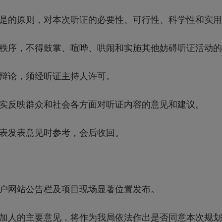
的原则，对本次听证的必要性、可行性、科学性和实用
序，不得鼓掌、喧哗、哄闹和实施其他妨碍听证活动的
辩论，须经听证主持人许可。
反映群众和社会各方面对听证内容的意见和建议。
表发表意见时参考，会后收回。
网站公告栏及项目现场显著位置发布。
人的主要意见，将作为我局依法作出是否同意本次规划