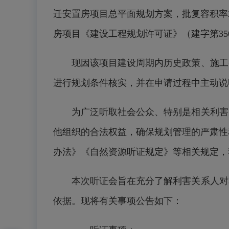
迁安置房项目总平面规划方案，批复容积率2.6
房项目《建设工程规划许可证》（建字第350121
现因该项目建设周期内历史政策、施工条
进行规划条件核实，并在申请过程中主动说
为广泛听取社会公众、特别是相关利害关
他组织的合法权益，确保规划管理的严肃性
办法》《自然资源听证规定》等相关规定，
本次听证会旨在充分了解利害关系人对本
依据。现将有关事项公告如下：