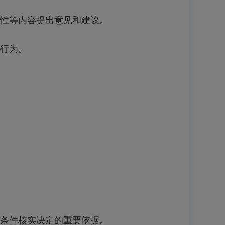
性等内容提出意见和建议。
行为。
条件核实决定的重要依据。