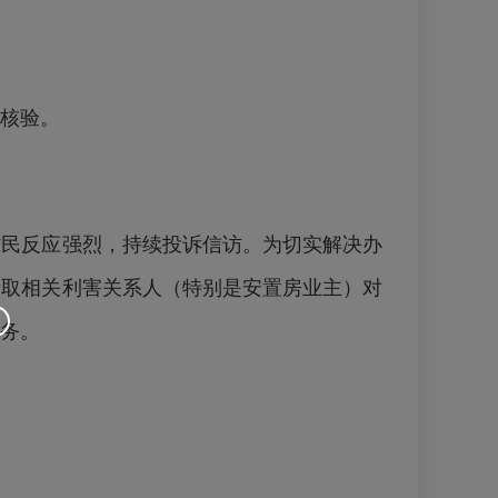
核验。
村民反应强烈，持续投诉信访。为切实解决办
听取相关利害关系人（特别是安置房业主）对
务。