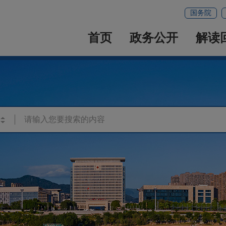
国务院
首页
政务公开
解读