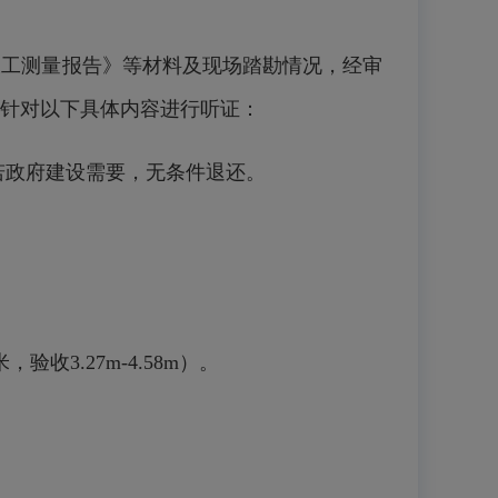
工测量报告》等材料及现场踏勘情况，经审
针对以下具体内容进行听证：
若政府建设需要，无条件退还。
.27m-4.58m）。