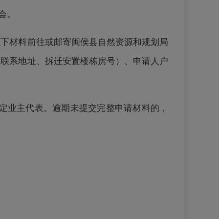
会。
下材料前往或邮寄闽侯县自然资源和规划局
、联系地址、拆迁安置楼栋房号）、申请人户
定业主代表。逾期未提交完整申请材料的，