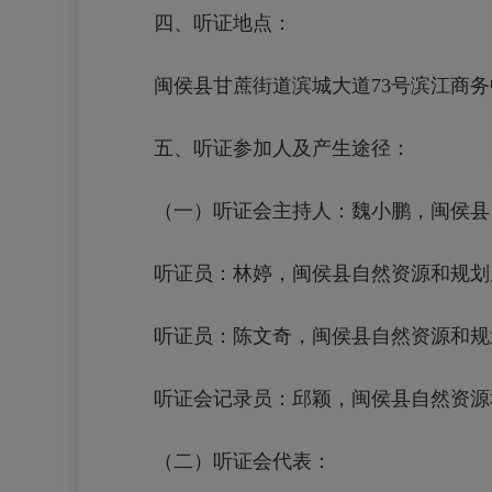
四、听证地点：
闽侯县甘蔗街道滨城大道73号滨江商务
五、听证参加人及产生途径：
（一）听证会主持人：魏小鹏，闽侯县
听证员：林婷，闽侯县自然资源和规划
听证员：陈文奇，闽侯县自然资源和规
听证会记录员：邱颖，闽侯县自然资源
（二）听证会代表：