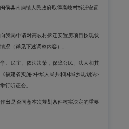
22日，闽侯县南屿镇人民政府取得高岐村拆迁安置
向我局申请对高岐村拆迁安置房项目按现状
情况（详见下述调整内容）。
学、民主、依法决策，保障公民、法人和其
《福建省实施<中华人民共和国城乡规划法>
举行听证会。
作出是否同意本次规划条件核实决定的重要