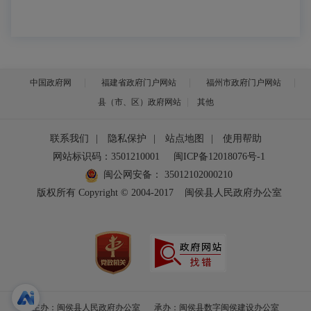
中国政府网
福建省政府门户网站
福州市政府门户网站
县（市、区）政府网站
其他
联系我们
|
隐私保护
|
站点地图
|
使用帮助
网站标识码：3501210001
闽ICP备12018076号-1
闽公网安备：
35012102000210
版权所有 Copyright © 2004-2017
闽侯县人民政府办公室
主办：闽侯县人民政府办公室
承办：闽侯县数字闽侯建设办公室