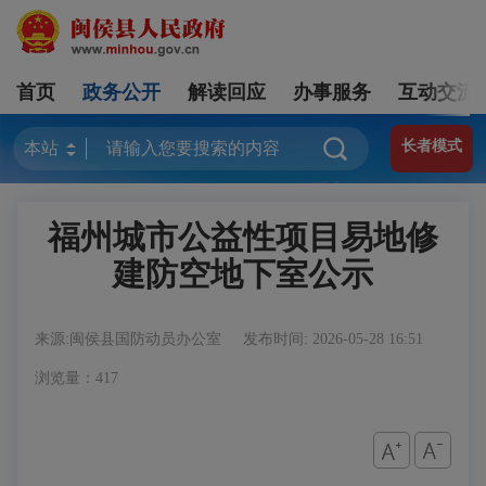
首页
政务公开
解读回应
办事服务
互动交流
长者模式
福州城市公益性项目易地修
建防空地下室公示
来源:闽侯县国防动员办公室
发布时间: 2026-05-28 16:51
浏览量：417