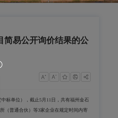
项目简易公开询价结果的公
中标单位），截止5月11日，共有福州金石
所（普通合伙）等3家企业在规定时间内寄