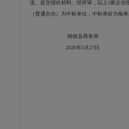
送、提交报价材料。经评审，以上3家企业
（普通合伙）为中标单位，中标单价
闽侯县商务局
2026年5月27日