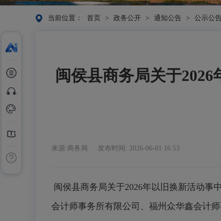
当前位置：
首页
>
政务公开
>
通知公告
>
公示公
闽侯县商务局关于202
来源:商务局
发布时间: 2026-06-01 16:53
闽侯县商务局关于2026年以旧换新活动事
会计师事务所有限公司、福州众华鑫会计师