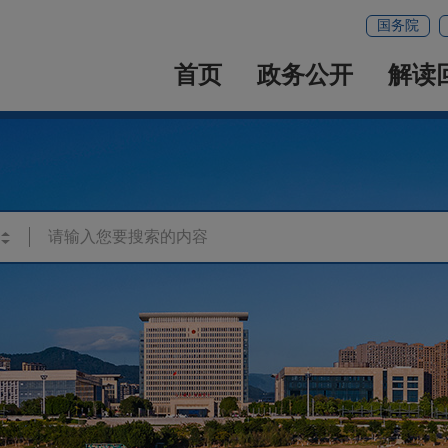
国务院
首页
政务公开
解读