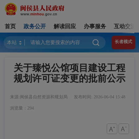
首页
政务公开
解读回应
办事服务
互动交流
长者模式
关于臻悦公馆项目建设工程
规划许可证变更的批前公示
来源:闽侯县自然资源和规划局
发布时间: 2026-06-04 15:48
浏览量：294