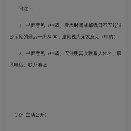
附注：
1、书面意见（申请）发表时间或邮戳日不应超过
公示期的最后一天24:00，逾期视为无效意见（申请）
2、书面意见（申请）应注明真实联系人姓名、联
系电话、联系地址
（此件主动公开）