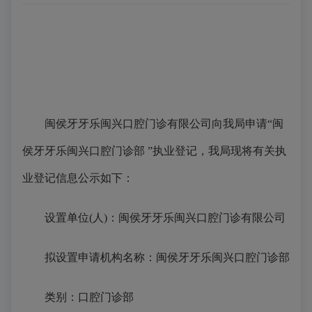
闽侯牙牙乐闽兴口腔门诊有限公司向我局申请“闽
侯牙牙乐闽兴口腔门诊部 ”执业登记，我局现将有关执
业登记信息公示如下：
设置单位(人)：闽侯牙牙乐闽兴口腔门诊有限公司
拟设置申请机构名称：闽侯牙牙乐闽兴口腔门诊部
类别：口腔门诊部