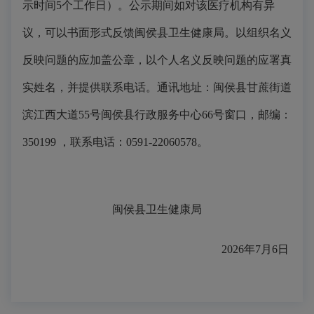
示时间5个工作日）。公示期间如对该医疗机构有异
议，可以书面形式反馈闽侯县卫生健康局。以组织名义
反映问题的应加盖公章，以个人名义反映问题的应署真
实姓名，并提供联系电话。通讯地址：闽侯县甘蔗街道
滨江西大道55号闽侯县行政服务中心66号窗口，邮编：
350199 ，联系电话：0591-22060578。
闽侯县卫生健康局
2026年7月6日