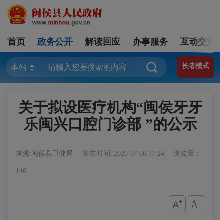
首页
政务公开
解读回应
办事服务
互动交流
长者模式
关于拟设医疗机构“闽侯牙牙
乐闽兴口腔门诊部 ”的公示
来源:闽侯县卫健局
发布时间: 2026-07-06 17:24
浏览量：
146