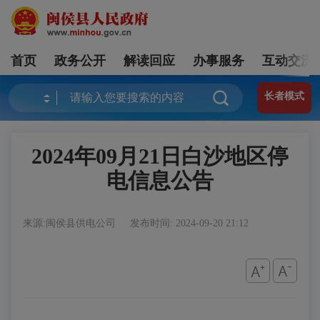
首页
政务公开
解读回应
办事服务
互动交流
长者模式
2024年09月21日白沙地区停
电信息公告
来源:闽侯县供电公司
发布时间: 2024-09-20 21:12