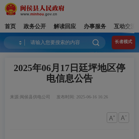
首页
政务公开
解读回应
办事服务
互动交流
长者模式
2025年06月17日廷坪地区停
电信息公告
来源:闽侯县供电公司
发布时间: 2025-06-16 16:26