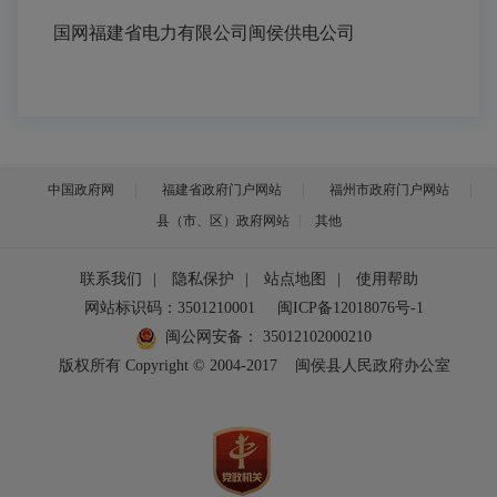
国网福建省电力有限公司闽侯供电公司
中国政府网
福建省政府门户网站
福州市政府门户网站
县（市、区）政府网站
其他
联系我们
|
隐私保护
|
站点地图
|
使用帮助
网站标识码：3501210001
闽ICP备12018076号-1
闽公网安备：
35012102000210
版权所有 Copyright © 2004-2017
闽侯县人民政府办公室