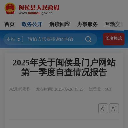
首页
政务公开
解读回应
办事服务
互动交流
长者模式
2025年关于闽侯县门户网站
第一季度自查情况报告
来源:闽侯县
发布时间: 2025-03-26 15:29
浏览量：563