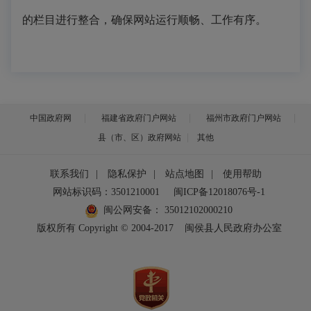
的栏目进行整合，确保网站运行顺畅、工作有序。
中国政府网
福建省政府门户网站
福州市政府门户网站
县（市、区）政府网站
其他
联系我们
|
隐私保护
|
站点地图
|
使用帮助
网站标识码：3501210001
闽ICP备12018076号-1
闽公网安备：
35012102000210
版权所有 Copyright © 2004-2017
闽侯县人民政府办公室